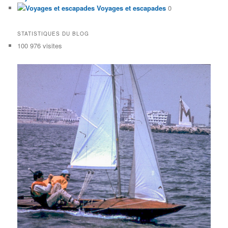
Voyages et escapades
0
STATISTIQUES DU BLOG
100 976 visites