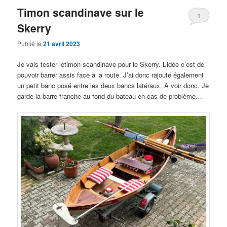
Timon scandinave sur le
1
Skerry
Publié le
21 avril 2023
Je vais tester letimon scandinave pour le Skerry. L’idée c’est de
pouvoir barrer assis face à la route. J’ai donc rajouté également
un petit banc posé entre les deux bancs latéraux. A voir donc. Je
garde la barre franche au fond du bateau en cas de problème…