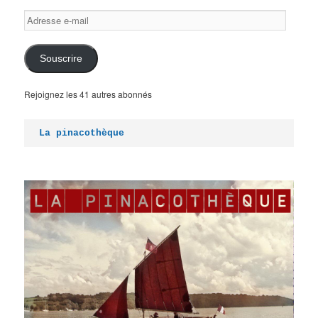
Adresse
e-
mail
Souscrire
Rejoignez les 41 autres abonnés
La pinacothèque