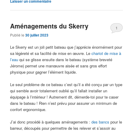
Laisser un commentaire
Aménagements du Skerry
1
Publié le
30 juillet 2023
Le Skerry est un joli petit bateau que j’apprécie énormément pour
sa légèreté et sa facilité de mise en œuvre. Le
chariot de mise à
l’eau
qui se glisse ensuite dans le bateau (système breveté
Jérome) permet une manœuvre aisée et sans gros effort
physique pour gagner l’élément liquide.
Le seul problème de ce bateau c’est qu’il a été conçu par un type
qui semble avoir totalement oublié qu’il fallait installer un
équipage à l’intérieur ! Autrement dit, démerde-toi pour te caser
dans le bateau ! Rien n’est prévu pour assurer un minimum de
confort ergonomique.
J’ai donc procédé à quelques aménagements :
des bancs
pour le
barreur, découpés pour permettre de les relever et s’assoir au