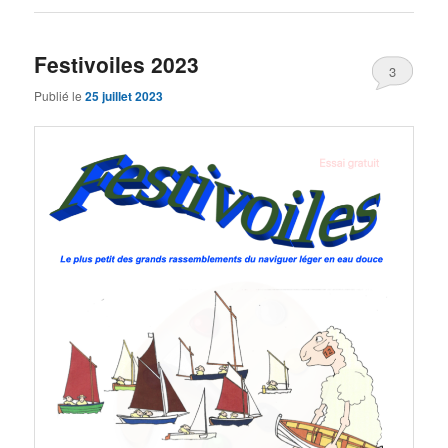
Festivoiles 2023
3
Publié le
25 juillet 2023