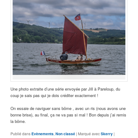
Une photo extraite d’une série envoyée par Jill à Pareloup, du
coup je sais pas qui je dois créditer exactement !
On essaie de naviguer sans bôme , avec un ris (nous avons une
bonne brise), au final, ça ne va pas si mal ! Bon depuis j’ai remis
la bôme.
Publié dans
Evènements
,
Non classé
|
Marqué avec
Skerry
|