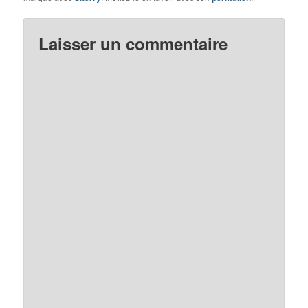
Laisser un commentaire