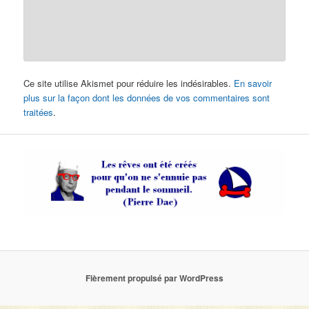
Ce site utilise Akismet pour réduire les indésirables.
En savoir
plus sur la façon dont les données de vos commentaires sont
traitées
.
Fièrement propulsé par WordPress