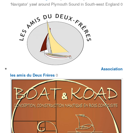
‘Navigator’ yawl around Plymouth Sound in South-west England 0
Association
les amis du Deux Frères
0