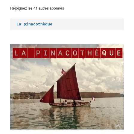
Rejoignez les 41 autres abonnés
La pinacothèque