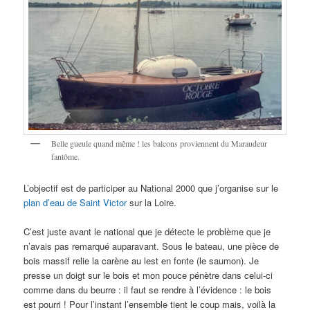
Belle gueule quand même ! les balcons proviennent du Maraudeur
fantôme.
L’objectif est de participer au National 2000 que j’organise sur le
plan d’eau de Saint Victor
sur la Loire.
C’est juste avant le national que je détecte le problème que je
n’avais pas remarqué auparavant. Sous le bateau, une pièce de
bois massif relie la carène au lest en fonte (le saumon). Je
presse un doigt sur le bois et mon pouce pénètre dans celui-ci
comme dans du beurre : il faut se rendre à l’évidence : le bois
est pourri ! Pour l’instant l’ensemble tient le coup mais, voilà la