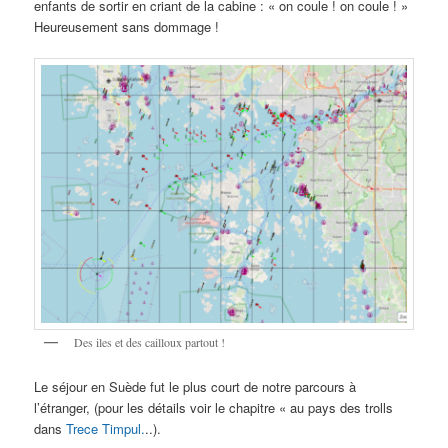
enfants de sortir en criant de la cabine : « on coule ! on coule ! »
Heureusement sans dommage !
Des iles et des cailloux partout !
Le séjour en Suède fut le plus court de notre parcours à
l’étranger, (pour les détails voir le chapitre « au pays des trolls
dans
Trece Timpul.
..).