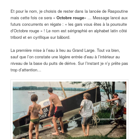
Et pour le nom, je choisis de rester dans la lancée de Raspoutine
mais cette fois ce sera «
Octobre rouge
« … Message lancé aux
futurs concurrents en régate : « les gars vous êtes à la poursuite
d’Octobre rouge » ! Le nom est sérigraphié en alphabet latin côté
tribord et en cyrillique sur bâbord.
La première mise à l’eau à lieu au Grand Large. Tout va bien,
sauf que l’on constate une légère entrée d’eau à l’intérieur au
niveau de la base du puits de dérive. Sur l’instant je n’y prête pas
trop d’attention…