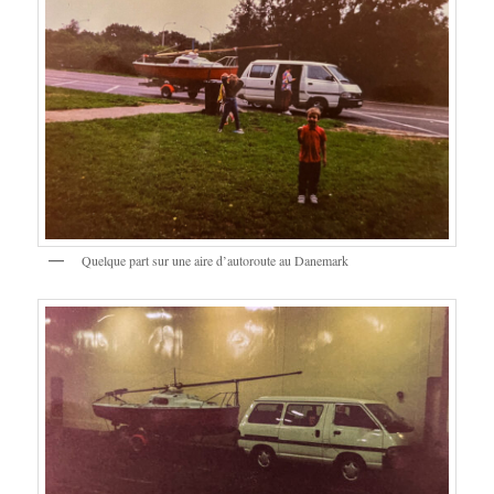
Quelque part sur une aire d’autoroute au Danemark