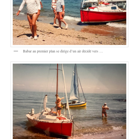
Babar au premier plan se dirige d’un air décidé vers …