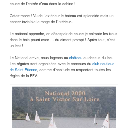
cause de l’entrée d’eau dans la cabine !
Catastrophe ! Vu de l’extérieur le bateau est splendide mais un
cancer invisible le ronge de l’intérieur…
Le national approche, en désespoir de cause je colmate les trous
dans le bois pourri avec … du ciment prompt ! Après tout, c’est
un lest !
Le National arrive, nous logeons au
château
au dessus du lac.
Les régates sont organisées avec le concours du
club nautique
de Saint Etienne
, comme d’habitude en respectant toutes les
règles de la FFV.