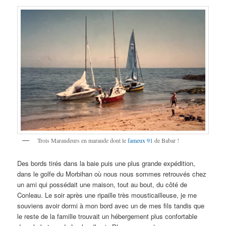
Trois Maraudeurs en maraude dont le
fameux 91
de Babar !
Des bords tirés dans la baie puis une plus grande expédition,
dans le golfe du Morbihan où nous nous sommes retrouvés chez
un ami qui possédait une maison, tout au bout, du côté de
Conleau. Le soir après une ripaille très mousticailleuse, je me
souviens avoir dormi à mon bord avec un de mes fils tandis que
le reste de la famille trouvait un hébergement plus confortable