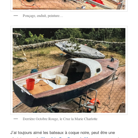
Ponçage, enduit, peinture…
Derrière Octobre Rouge, le Cruz la Marie Charlotte
J’ai toujours aimé les bateaux à coque noire, peut être une