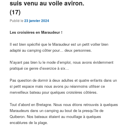
suis venu au voile aviron.
(17)
Publié le
23 janvier 2024
Les croisières en Maraudeur !
Il est bien spécifié que le Maraudeur est un petit voilier bien
adapté au camping côtier pour… deux personnes.
N’ayant pas bien lu le mode d’emploi, nous avons évidemment
pratiqué ce genre d’exercice à six…
Pas question de dormir à deux adultes et quatre enfants dans un
si petit espace mais nous avons pu néanmoins utiliser ce
merveilleux bateau pour quelques croisières côtières.
Tout d’abord en Bretagne. Nous nous étions retrouvés à quelques
Maraudeurs dans un camping au bout de la presqu’île de
Quiberon. Nos bateaux étaient au mouillage à quelques
encablures de la plage.