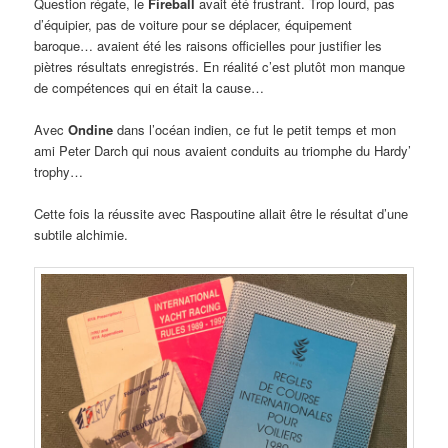
Question régate, le
Fireball
avait été frustrant. Trop lourd, pas
d’équipier, pas de voiture pour se déplacer, équipement
baroque… avaient été les raisons officielles pour justifier les
piètres résultats enregistrés. En réalité c’est plutôt mon manque
de compétences qui en était la cause…
Avec
Ondine
dans l’océan indien, ce fut le petit temps et mon
ami Peter Darch qui nous avaient conduits au triomphe du Hardy’
trophy…
Cette fois la réussite avec Raspoutine allait être le résultat d’une
subtile alchimie.