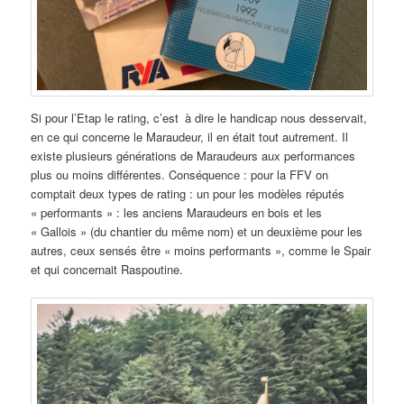
Si pour l’Etap le rating, c’est à dire le handicap nous desservait,
en ce qui concerne le Maraudeur, il en était tout autrement. Il
existe plusieurs générations de Maraudeurs aux performances
plus ou moins différentes. Conséquence : pour la FFV on
comptait deux types de rating : un pour les modèles réputés
« performants » : les anciens Maraudeurs en bois et les
« Gallois » (du chantier du même nom) et un deuxième pour les
autres, ceux sensés être « moins performants », comme le Spair
et qui concernait Raspoutine.