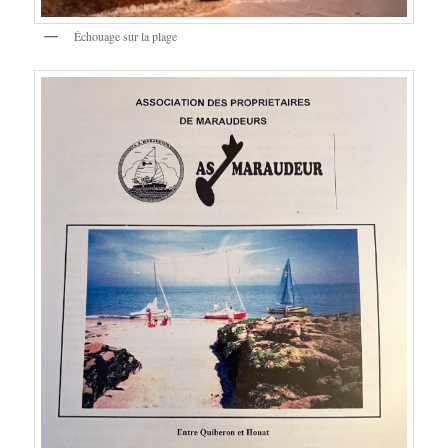
Échouage sur la plage