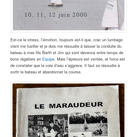
Est-ce le stress, l’émotion, toujours est-il que, crac un lumbago
vient me fusiller et je dois me résoudre à laisser la conduite du
bateau à mes fils Barth et Jim qui sont devenus entre temps de
bons régatiers en
Equipe
. Mais l’épreuve est ventée, et force est
de constater que la voie d’eau s’aggrave. Il faut se résoudre à
sortir le bateau et abandonner la course.