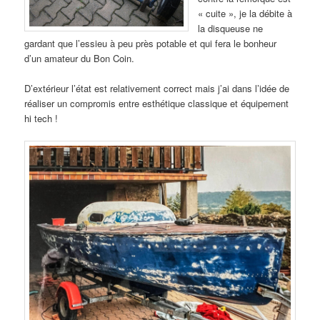
« cuite », je la débite à
la disqueuse ne
gardant que l’essieu à peu près potable et qui fera le bonheur
d’un amateur du Bon Coin.
D’extérieur l’état est relativement correct mais j’ai dans l’idée de
réaliser un compromis entre esthétique classique et équipement
hi tech !