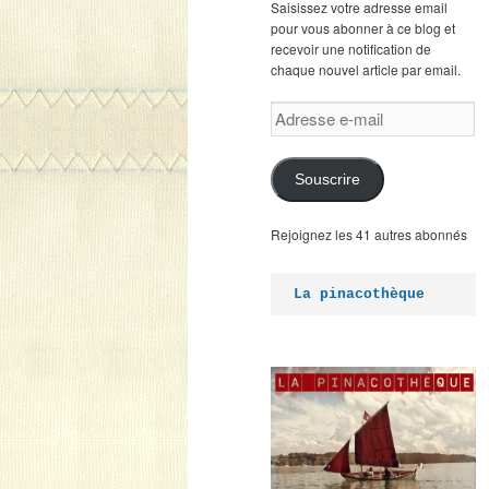
Saisissez votre adresse email
pour vous abonner à ce blog et
recevoir une notification de
chaque nouvel article par email.
Adresse
e-
mail
Souscrire
Rejoignez les 41 autres abonnés
La pinacothèque