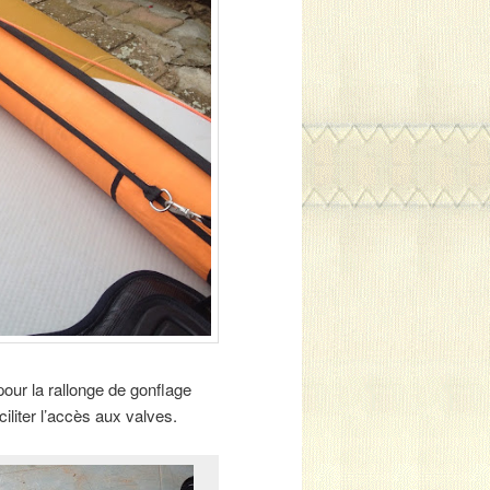
pour la rallonge de gonflage
iliter l’accès aux valves.