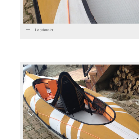
Le palonnier