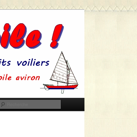
Recherche