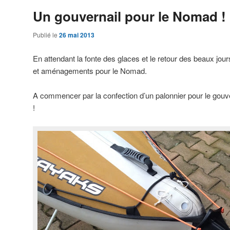
Un gouvernail pour le Nomad !
Publié le
26 mai 2013
En attendant la fonte des glaces et le retour des beaux jou
et aménagements pour le Nomad.
A commencer par la confection d’un palonnier pour le gouv
!