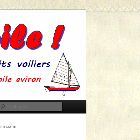
Recherche
SILMARIL