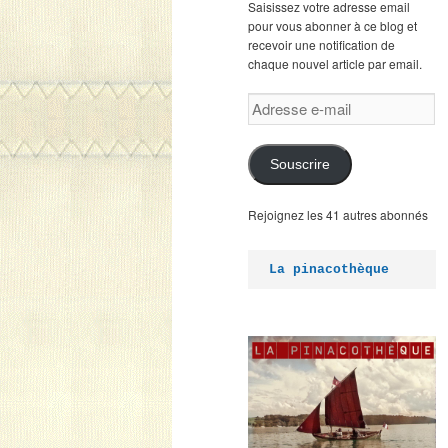
Saisissez votre adresse email
pour vous abonner à ce blog et
recevoir une notification de
chaque nouvel article par email.
Adresse
e-
mail
Souscrire
Rejoignez les 41 autres abonnés
La pinacothèque