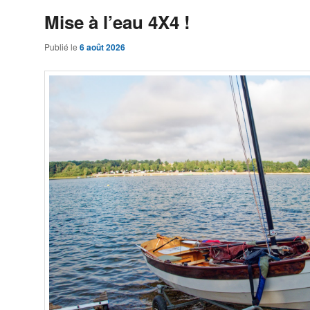
Mise à l’eau 4X4 !
Publié le
6 août 2026