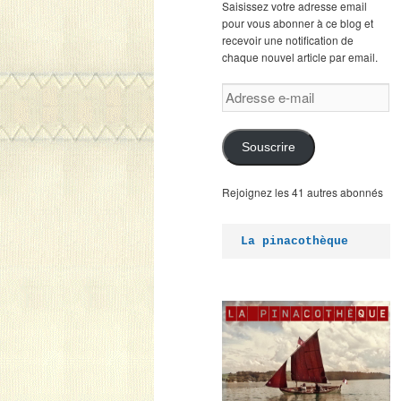
Saisissez votre adresse email
pour vous abonner à ce blog et
recevoir une notification de
chaque nouvel article par email.
Adresse
e-
mail
Souscrire
Rejoignez les 41 autres abonnés
La pinacothèque