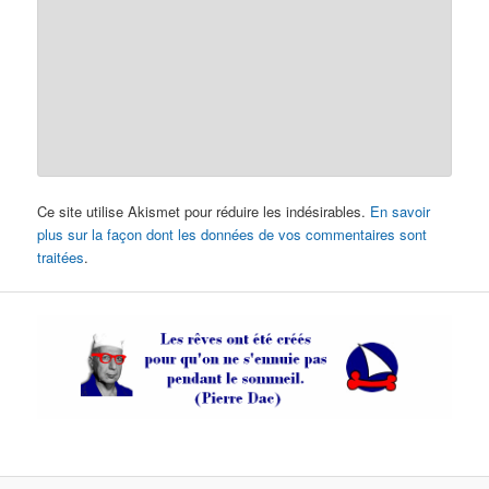
Ce site utilise Akismet pour réduire les indésirables.
En savoir
plus sur la façon dont les données de vos commentaires sont
traitées
.