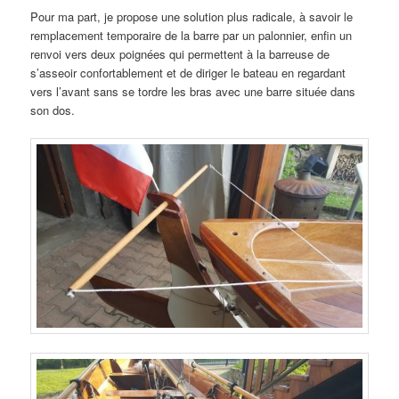
Pour ma part, je propose une solution plus radicale, à savoir le
remplacement temporaire de la barre par un palonnier, enfin un
renvoi vers deux poignées qui permettent à la barreuse de
s’asseoir confortablement et de diriger le bateau en regardant
vers l’avant sans se tordre les bras avec une barre située dans
son dos.