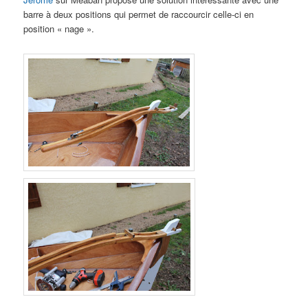
barre à deux positions qui permet de raccourcir celle-ci en
position « nage ».