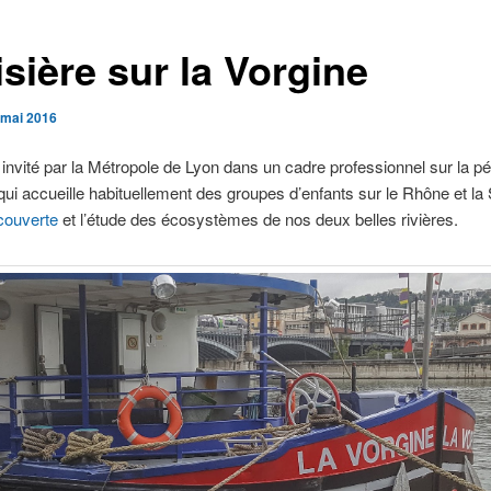
sière sur la Vorgine
 mai 2016
, invité par la Métropole de Lyon dans un cadre professionnel sur la p
qui accueille habituellement des groupes d’enfants sur le Rhône et la
couverte
et l’étude des écosystèmes de nos deux belles rivières.