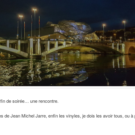
 fin de soirée… une rencontre.
s de Jean Michel Jarre, enfin les vinyles, je dois les avoir tous, ou à