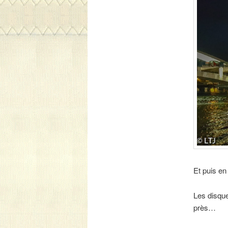
Et puis en
Les disque
près…