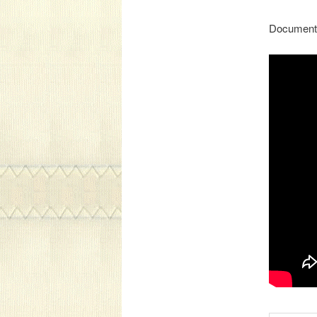
Document 