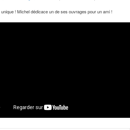
unique ! Michel dédicace un de ses ouvrages pour un ami !