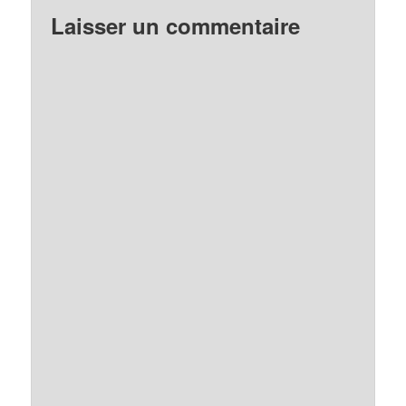
Laisser un commentaire