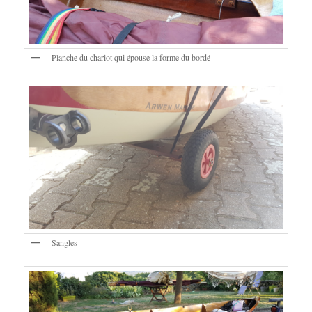
Planche du chariot qui épouse la forme du bordé
Sangles