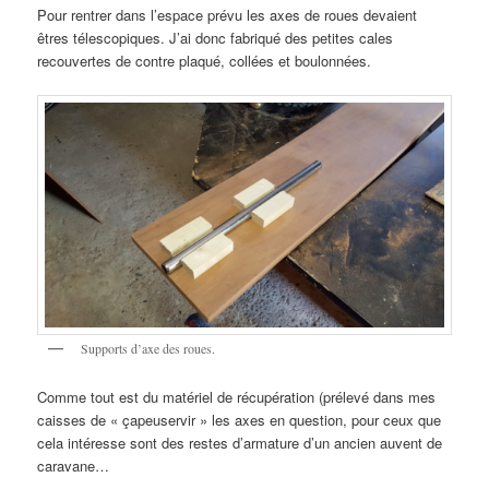
Pour rentrer dans l’espace prévu les axes de roues devaient
êtres télescopiques. J’ai donc fabriqué des petites cales
recouvertes de contre plaqué, collées et boulonnées.
Supports d’axe des roues.
Comme tout est du matériel de récupération (prélevé dans mes
caisses de « çapeuservir » les axes en question, pour ceux que
cela intéresse sont des restes d’armature d’un ancien auvent de
caravane…