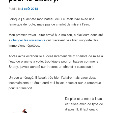
Publié le
8 août 2018
Lorsque j’ai acheté mon bateau celui ci était livré avec une
remorque de route, mais pas de chariot de mise à l’eau.
Mon premier travail, sitôt arrivé à la maison, a d’ailleurs consisté
à
changer les roulements
qui n’avaient pas bien supporté des
immersions répétées.
Après avoir écrabouillé successivement deux chariots de mise à
l’eau de planche à voile, trop légers pour un bateau comme le
Skerry, j’avais acheté sur Internet un chariot « classique » .
Un peu aménagé, il faisait très bien l’affaire mais avec deux
inconvénients : il était lourd et il fallait le ficeler sur la remorque
pour le transport.
De plus si la mise à l’eau
est aisée avec ce type de
dispositif, il faut quand