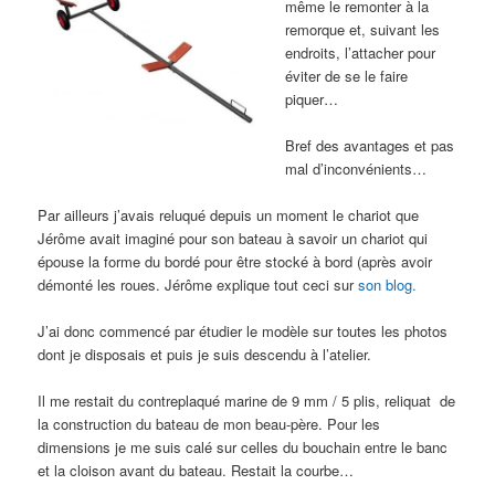
même le remonter à la
remorque et, suivant les
endroits, l’attacher pour
éviter de se le faire
piquer…
Bref des avantages et pas
mal d’inconvénients…
Par ailleurs j’avais reluqué depuis un moment le chariot que
Jérôme avait imaginé pour son bateau à savoir un chariot qui
épouse la forme du bordé pour être stocké à bord (après avoir
démonté les roues. Jérôme explique tout ceci sur
son blog.
J’ai donc commencé par étudier le modèle sur toutes les photos
dont je disposais et puis je suis descendu à l’atelier.
Il me restait du contreplaqué marine de 9 mm / 5 plis, reliquat de
la construction du bateau de mon beau-père. Pour les
dimensions je me suis calé sur celles du bouchain entre le banc
et la cloison avant du bateau. Restait la courbe…