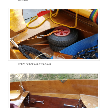
Roues démontées et stockées