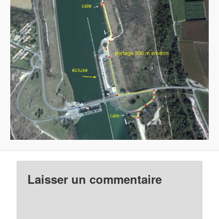
Laisser un commentaire