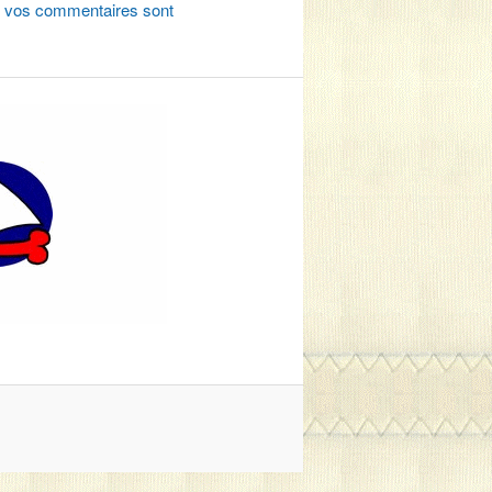
de vos commentaires sont