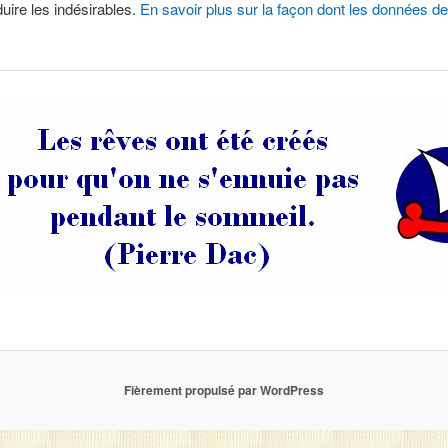
duire les indésirables.
En savoir plus sur la façon dont les données 
Fièrement propulsé par WordPress