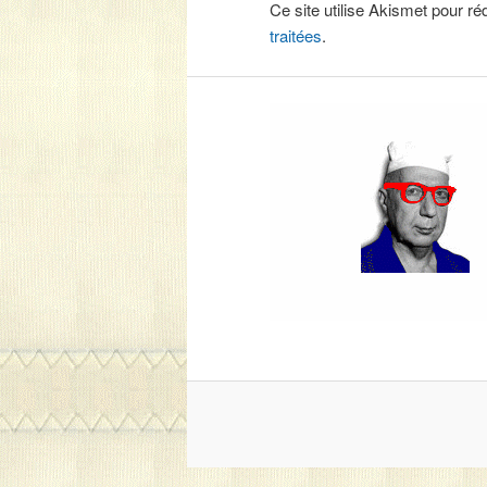
Ce site utilise Akismet pour ré
traitées
.