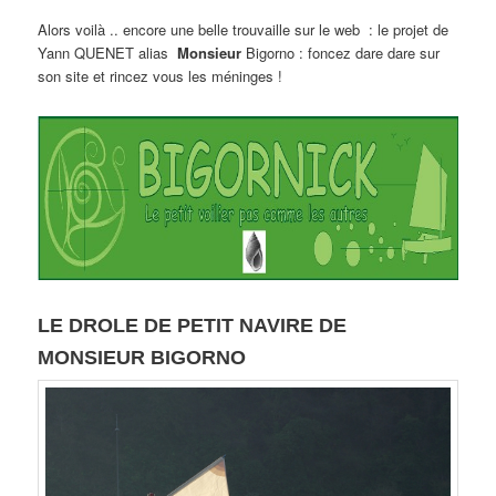
Alors voilà .. encore une belle trouvaille sur le web : le projet de
Yann QUENET alias
Monsieur
Bigorno : foncez dare dare sur
son site et rincez vous les méninges !
LE DROLE DE PETIT NAVIRE DE
MONSIEUR BIGORNO