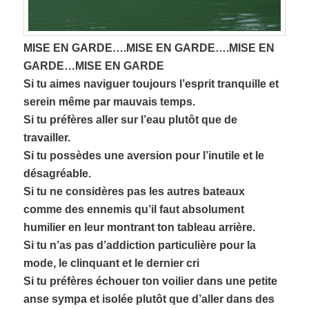
MISE EN GARDE….MISE EN GARDE….MISE EN
GARDE…MISE EN GARDE
Si tu aimes naviguer toujours l’esprit tranquille et
serein même par mauvais temps.
Si tu préfères aller sur l’eau plutôt que de
travailler.
Si tu possèdes une aversion pour l’inutile et le
désagréable.
Si tu ne considères pas les autres bateaux
comme des ennemis qu’il faut absolument
humilier en leur montrant ton tableau arrière.
Si tu n’as pas d’addiction particulière pour la
mode, le clinquant et le dernier cri
Si tu préfères échouer ton voilier dans une petite
anse sympa et isolée plutôt que d’aller dans des