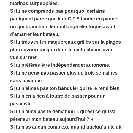
marinas surpeuplées.
Si tu ne comprends pas pourquoi certains
paniquent parce que leur G.P.S tombe en panne
ou qui branchent leur rallonge électrique avant
d’amarrer leur bateau.
Si tu trouves tes maquereaux grillés sur la plages
plus savoureux que dans le resto chicos avec
vue sur mer
Si tu préfères être indépendant et autonome.
Si tu ne peux pas passer plus de trois semaines
sans naviguer.
Si tu n’aimes pas ton banquier qui te le rend bien
Si tu n’en a rien à foutre de passer pour un
passéiste
Si tu n’aime pas te demander « qu’est ce qui va
péter sur mon bateau aujourd’hui ? ».
Si tu n’as aucun complexe quand quelqu’un te dit