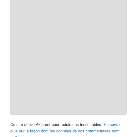
Ce site utilise Akismet pour réduire les indésirables.
En savoir
plus sur la façon dont les données de vos commentaires sont