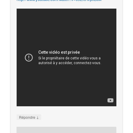
↓
Répondre