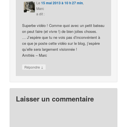
Le
15 mai 2013 à 10 h 27 min
,
Marc
a dit :
Superbe vidéo ! Comme quoi avec un petit bateau
on peut faire (et vivre !) de bien jolies choses.
… J’espère que tu ne vois pas d’inconvénient à
ce que je poste cette vidéo sur le blog, j’espère
qu’elle sera largement visionnée !
Amitiés – Marc
↓
Répondre
Laisser un commentaire