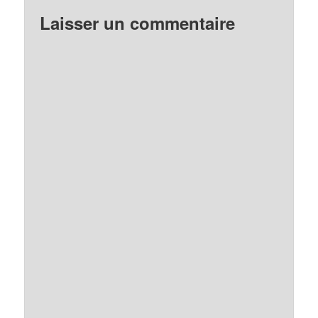
Laisser un commentaire