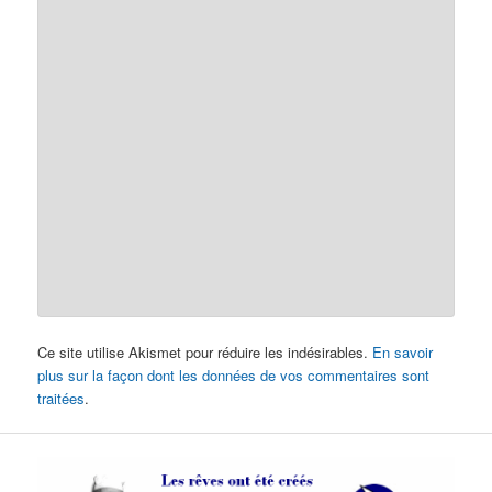
Ce site utilise Akismet pour réduire les indésirables.
En savoir
plus sur la façon dont les données de vos commentaires sont
traitées
.