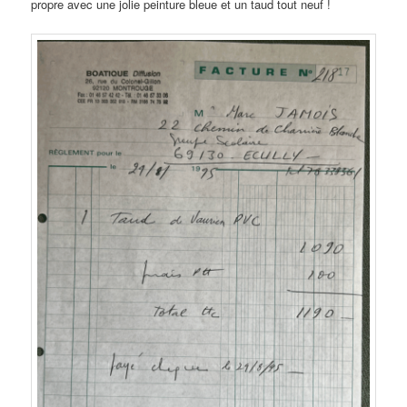
propre avec une jolie peinture bleue et un taud tout neuf !