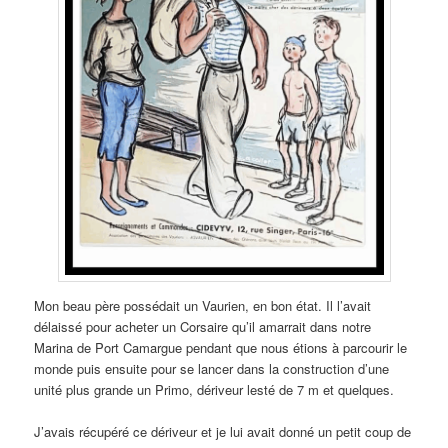
Mon beau père possédait un Vaurien, en bon état. Il l’avait
délaissé pour acheter un Corsaire qu’il amarrait dans notre
Marina de Port Camargue pendant que nous étions à parcourir le
monde puis ensuite pour se lancer dans la construction d’une
unité plus grande un Primo, dériveur lesté de 7 m et quelques.
J’avais récupéré ce dériveur et je lui avait donné un petit coup de