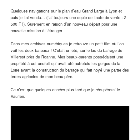
Quelques navigations sur le plan d’eau Grand Large à Lyon et
puis je l’ai vendu… (j’ai toujours une copie de l’acte de vente : 2
500 F !). Surement en raison d’un nouveau départ pour une
nouvelle mission à l’étranger .
Dans mes archives numériques je retrouve un petit film où l’on
voit les deux bateaux ! C’était un été, sur le lac du barrage de
Villerest près de Roanne. Mes beaux-parents possédaient une
propriété à cet endroit qui avait été autrefois les gorges de la
Loire avant la construction du barrage qui fait noyé une partie des
terres agricoles de mon beau-père.
Ce n’est que quelques années plus tard que je récupérerai le
Vaurien.