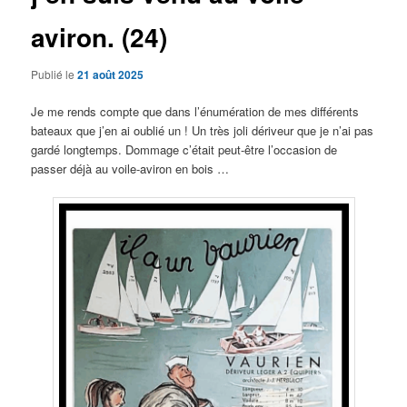
aviron. (24)
Publié le
21 août 2025
Je me rends compte que dans l’énumération de mes différents
bateaux que j’en ai oublié un ! Un très joli dériveur que je n’ai pas
gardé longtemps. Dommage c’était peut-être l’occasion de
passer déjà au voile-aviron en bois …