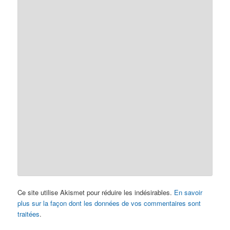
Ce site utilise Akismet pour réduire les indésirables.
En savoir
plus sur la façon dont les données de vos commentaires sont
traitées
.