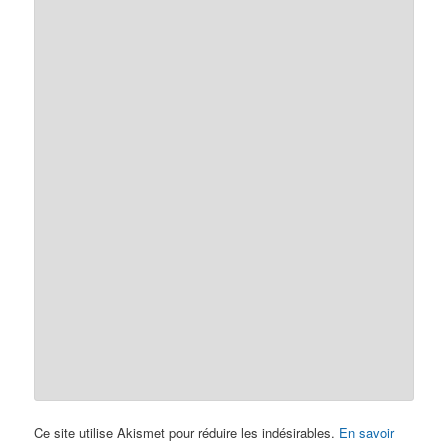
Ce site utilise Akismet pour réduire les indésirables.
En savoir