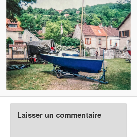
Laisser un commentaire