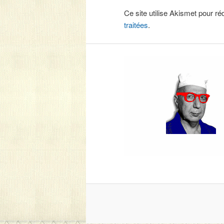
Ce site utilise Akismet pour ré
traitées
.