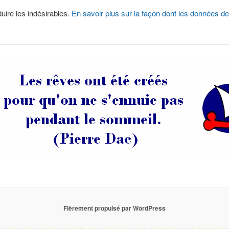
duire les indésirables.
En savoir plus sur la façon dont les données 
Fièrement propulsé par WordPress