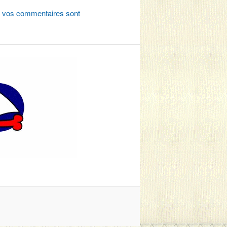
de vos commentaires sont