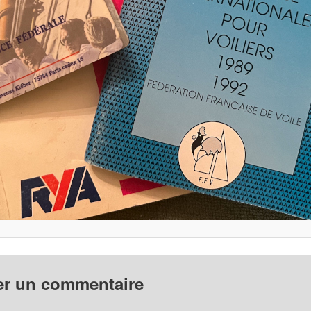
er un commentaire